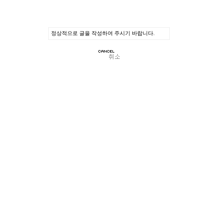
정상적으로 글을 작성하여 주시기 바랍니다.