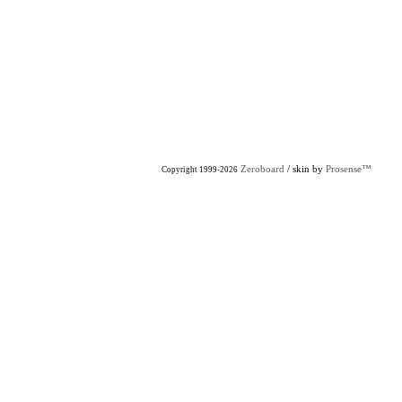
Zeroboard
/ skin by
Prosense™
Copyright 1999-2026